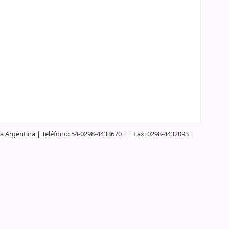
 Argentina | Teléfono: 54-0298-4433670 | | Fax: 0298-4432093 |