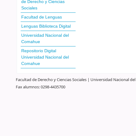
de Derecho y Ciencias
Sociales
Facultad de Lenguas
Lenguas Biblioteca Digital
Universidad Nacional del
Comahue
Repositorio Digital
Universidad Nacional del
Comahue
Facultad de Derecho y Ciencias Sociales | Universidad Nacional d
Fax alumnos: 0298-4435700